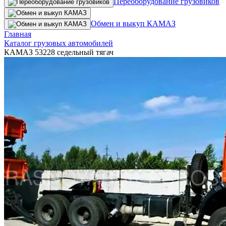
Переоборудование грузовиков
Обмен и выкуп КАМАЗ
Главная
Каталог грузовых автомобилей
КАМАЗ 53228 седельный тягач