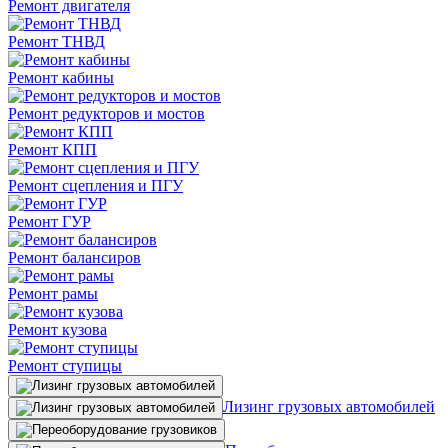
Ремонт двигателя
Ремонт ТНВД
Ремонт кабины
Ремонт редукторов и мостов
Ремонт КПП
Ремонт сцепления и ПГУ
Ремонт ГУР
Ремонт балансиров
Ремонт рамы
Ремонт кузова
Ремонт ступицы
Лизинг грузовых автомобилей