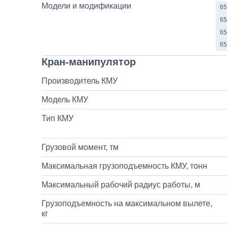
Модели и модификации
65
65
65
65
Кран-манипулятор
Производитель КМУ
Модель КМУ
Тип КМУ
Грузовой момент, тм
Максимальная грузоподъемность КМУ, тонн
Максимальный рабочий радиус работы, м
Грузоподъемность на максимальном вылете,
кг