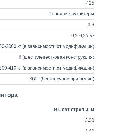
425
Передние аутригеры
3.6
0,2-0,25 м³
00-2000 кг (в зависимости от модификации)
6 (шестилепестковая конструкция)
300-410 кг (в зависимости от модификации)
360° (бесконечное вращение)
лятора
Вылет стрелы, м
3.00