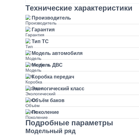
Технические характеристики
Производитель
Гарантия
Тип ТС
Модель автомобиля
Модель ДВС
Коробка передач
Экологический класс
Объём баков
Поколение
Подробные параметры
Модельный ряд