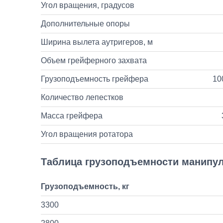
Угол вращения, градусов
Дополнительные опоры
Ширина вылета аутригеров, м
Объем грейферного захвата
Грузоподъемность грейфера
10
Количество лепестков
Масса грейфера
Угол вращения ротатора
Таблица грузоподъемности манипу
Грузоподъемность, кг
3300