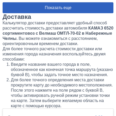
Показать еще
Доставка
Калькулятор доставки предоставляет удобный способ
рассчитать стоимость доставки автомобиля
КАМАЗ 6520
сортиментовоз с Велмаш ОМТЛ-70-02 в Набережные
Челны
. Вы можете ознакомиться с расстоянием,
ориентировочным временем доставки.
Для более точного расчета стоимости доставки или
изменения города назначения воспользуйтесь двумя
способами:
Введите название вашего города в поле,
обозначенное как конечная точка маршрута (указано
буквой B), чтобы задать точное место назначения.
Для более точного определения места доставки
прокрутите карту до необходимого местоположения.
После этого нажмите на поле рядом с буквой B,
чтобы активировать ручной режим установки точки
на карте. Затем выберите желаемую область на
карте с помощью курсора.