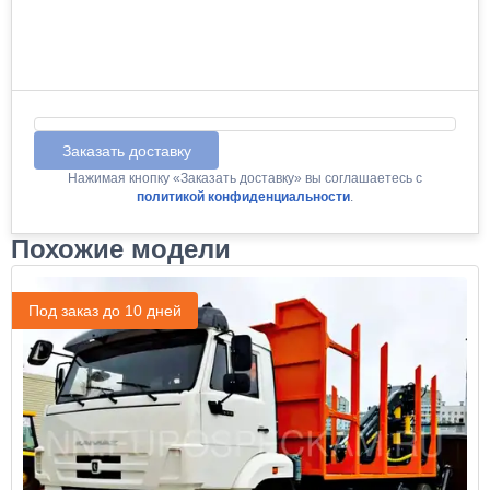
Заказать доставку
Нажимая кнопку «Заказать доставку» вы соглашаетесь с
политикой конфиденциальности
.
Похожие модели
Под заказ до 10 дней