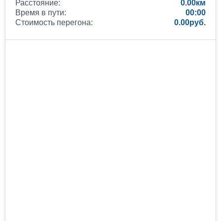
Расстояние:
0.00
Время в пути:
00:00
Стоимость перегона:
0.00