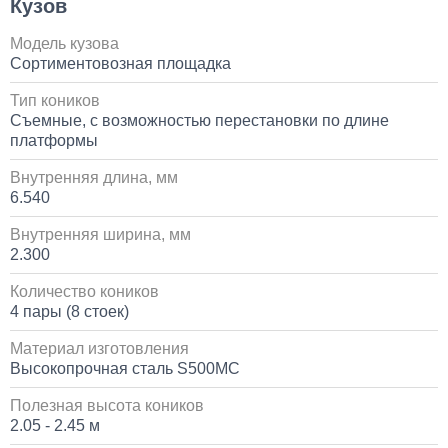
Кузов
Модель кузова
Сортиментовозная площадка
Тип коников
Съемные, с возможностью перестановки по длине
платформы
Внутренняя длина, мм
6.540
Внутренняя ширина, мм
2.300
Количество коников
4 пары (8 стоек)
Материал изготовления
Высокопрочная сталь S500MC
Полезная высота коников
2.05 - 2.45 м