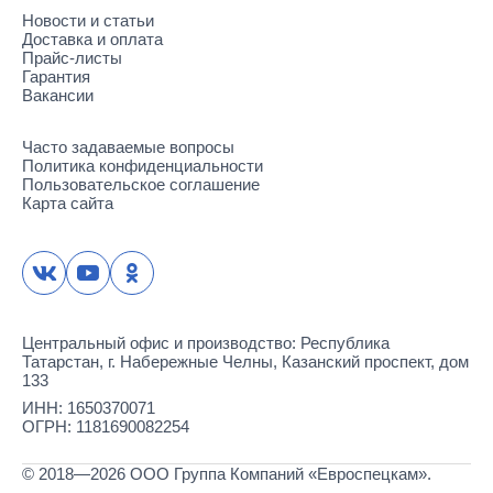
Новости и статьи
Доставка и оплата
Прайс-листы
Гарантия
Вакансии
Часто задаваемые вопросы
Политика конфиденциальности
Пользовательское соглашение
Карта сайта
Центральный офис и производство: Республика
Татарстан, г. Набережные Челны, Казанский проспект, дом
133
ИНН: 1650370071
ОГРН: 1181690082254
© 2018—2026 ООО Группа Компаний «Евроспецкам».