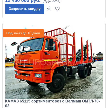
12 450 000 руб.
Запросить скидку
Под заказ до 10 дней
КАМАЗ 65115 сортиментовоз с Велмаш ОМТЛ-70-
02