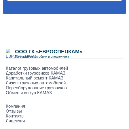
ООО ГК «ЕВРОСПЕЦКАМ»
Грузовые автомобили и спецтехника
Каталог грузовых автомобилей
Доработки грузовиков КАМАЗ
Капитальный ремонт КАМАЗ
Лизинг грузовых автомобилей
Переоборудование грузовиков
Обмен и выкуп КАМАЗ
Компания
Отзывы
Контакты
Лицензии