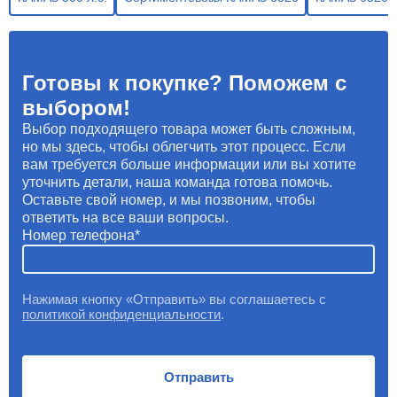
Готовы к покупке? Поможем с
выбором!
Выбор подходящего товара может быть сложным,
но мы здесь, чтобы облегчить этот процесс. Если
вам требуется больше информации или вы хотите
уточнить детали, наша команда готова помочь.
Оставьте свой номер, и мы позвоним, чтобы
ответить на все ваши вопросы.
Номер телефона
Нажимая кнопку «Отправить» вы соглашаетесь с
политикой конфиденциальности
.
Отправить