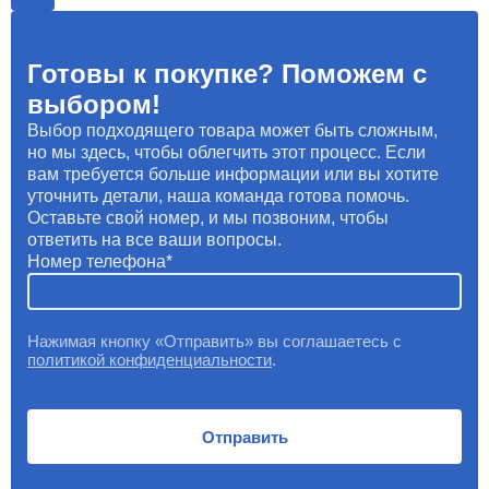
Готовы к покупке? Поможем с
выбором!
Выбор подходящего товара может быть сложным,
но мы здесь, чтобы облегчить этот процесс. Если
вам требуется больше информации или вы хотите
уточнить детали, наша команда готова помочь.
Оставьте свой номер, и мы позвоним, чтобы
ответить на все ваши вопросы.
Номер телефона
Нажимая кнопку «Отправить» вы соглашаетесь с
политикой конфиденциальности
.
Отправить