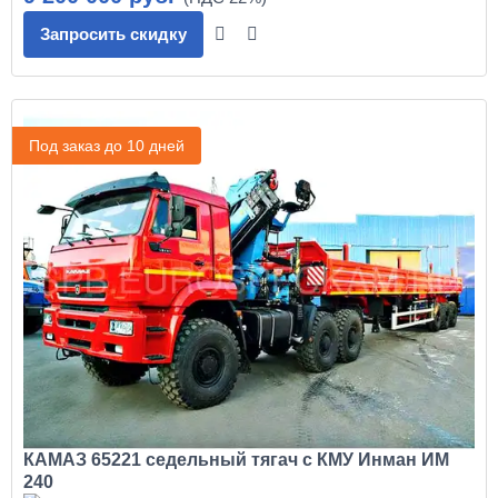
Запросить скидку
Под заказ до 10 дней
КАМАЗ 65221 седельный тягач с КМУ Инман ИМ
240