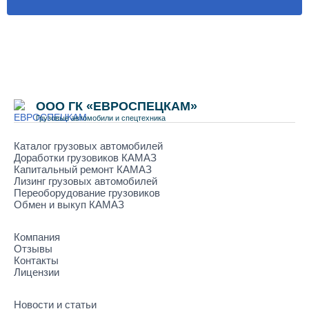
ООО ГК «ЕВРОСПЕЦКАМ»
Грузовые автомобили и спецтехника
Каталог грузовых автомобилей
Доработки грузовиков КАМАЗ
Капитальный ремонт КАМАЗ
Лизинг грузовых автомобилей
Переоборудование грузовиков
Обмен и выкуп КАМАЗ
Компания
Отзывы
Контакты
Лицензии
Новости и статьи