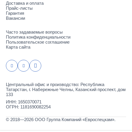
Доставка и оплата
Прайс-листы
Гарантия
Вакансии
Часто задаваемые вопросы
Политика конфиденциальности
Пользовательское соглашение
Карта сайта
Центральный офис и производство: Республика
Татарстан, г. Набережные Челны, Казанский проспект, дом
133
ИНН: 1650370071
ОГРН: 1181690082254
© 2018—2026 ООО Группа Компаний «Евроспецкам».