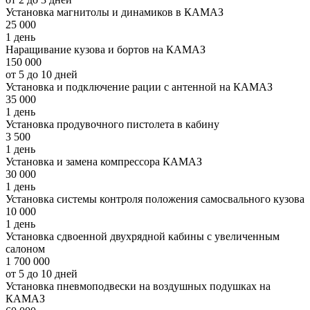
Установка магнитолы и динамиков в КАМАЗ
25 000
1 день
Наращивание кузова и бортов на КАМАЗ
150 000
от 5 до 10 дней
Установка и подключение рации с антенной на КАМАЗ
35 000
1 день
Установка продувочного пистолета в кабину
3 500
1 день
Установка и замена компрессора КАМАЗ
30 000
1 день
Установка системы контроля положения самосвального кузова
10 000
1 день
Установка сдвоенной двухрядной кабины с увеличенным
салоном
1 700 000
от 5 до 10 дней
Установка пневмоподвески на воздушных подушках на
КАМАЗ