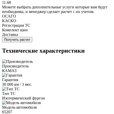
11.68
Можете выбрать дополнительные услуги которые вам будут
необходимы, и менеджер сделает расчет с их учетом.
ОСАГО
КАСКО
Регистрация ТС
Комплект шин
Доставка
Получить расчет
Технические характеристики
Производитель
КАМАЗ
Гарантия
30 000 км / 3 мес.
Тип ТС
Изотермический фургон
Модель автомобиля
65207