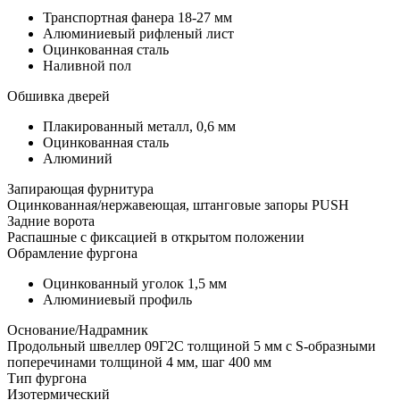
Транспортная фанера 18-27 мм
Алюминиевый рифленый лист
Оцинкованная сталь
Наливной пол
Обшивка дверей
Плакированный металл, 0,6 мм
Оцинкованная сталь
Алюминий
Запирающая фурнитура
Оцинкованная/нержавеющая, штанговые запоры PUSH
Задние ворота
Распашные с фиксацией в открытом положении
Обрамление фургона
Оцинкованный уголок 1,5 мм
Алюминиевый профиль
Основание/Надрамник
Продольный швеллер 09Г2С толщиной 5 мм с S-образными
поперечинами толщиной 4 мм, шаг 400 мм
Тип фургона
Изотермический