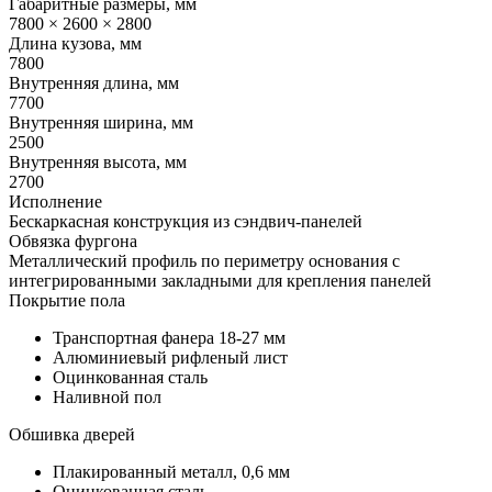
Габаритные размеры, мм
7800 × 2600 × 2800
Длина кузова, мм
7800
Внутренняя длина, мм
7700
Внутренняя ширина, мм
2500
Внутренняя высота, мм
2700
Исполнение
Бескаркасная конструкция из сэндвич-панелей
Обвязка фургона
Металлический профиль по периметру основания с
интегрированными закладными для крепления панелей
Покрытие пола
Транспортная фанера 18-27 мм
Алюминиевый рифленый лист
Оцинкованная сталь
Наливной пол
Обшивка дверей
Плакированный металл, 0,6 мм
Оцинкованная сталь