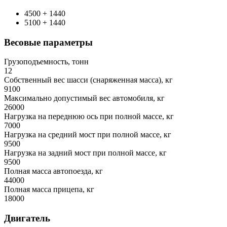
4500 + 1440
5100 + 1440
Весовые параметры
Грузоподъемность, тонн
12
Собственный вес шасси (снаряженная масса), кг
9100
Максимально допустимый вес автомобиля, кг
26000
Нагрузка на переднюю ось при полной массе, кг
7000
Нагрузка на средний мост при полной массе, кг
9500
Нагрузка на задний мост при полной массе, кг
9500
Полная масса автопоезда, кг
44000
Полная масса прицепа, кг
18000
Двигатель