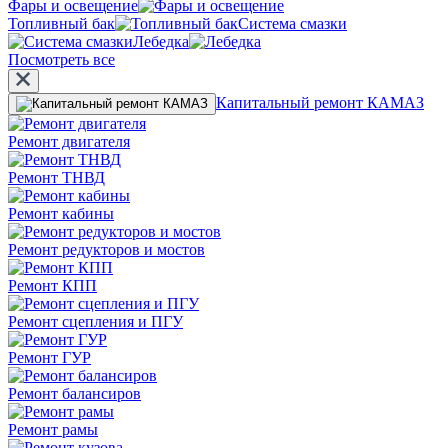
Фары и освещение
Топливный бак
Система смазки
Лебедка
Посмотреть все
Капитальный ремонт КАМАЗ
Ремонт двигателя
Ремонт ТНВД
Ремонт кабины
Ремонт редукторов и мостов
Ремонт КПП
Ремонт сцепления и ПГУ
Ремонт ГУР
Ремонт балансиров
Ремонт рамы