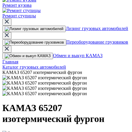
Ремонт кузова
Ремонт ступицы
Лизинг грузовых автомобилей
Переоборудование грузовиков
Обмен и выкуп КАМАЗ
Главная
Каталог грузовых автомобилей
КАМАЗ 65207 изотермический фургон
КАМАЗ 65207
изотермический фургон