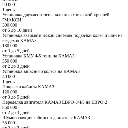
50 000
1 день
Установка двухместного спальника с высокой крышей
"МАКСИ"
300 000
от 5 до 10 дней
Установка автоматической системы подкачки колес и шин на
вездеход КАМАЗ
180 000
от 3 до 5 дней
Установка КМУ 4-5 тонн на КАМАЗ
350 000
от 2 до 3 дней
Установка запасного колеса на КАМАЗ
40 000
1 день
Покраска кабины КАМАЗ
120 000
от 3 до 5 дней
Переделка двигателя КАМАЗ ЕВРО-3/4/5 на ЕВРО-2
850 000
от 2 до 3 дней
Шумоизоляция кабины и двигателя КАМАЗ
55 000
от 2 до 3 дней