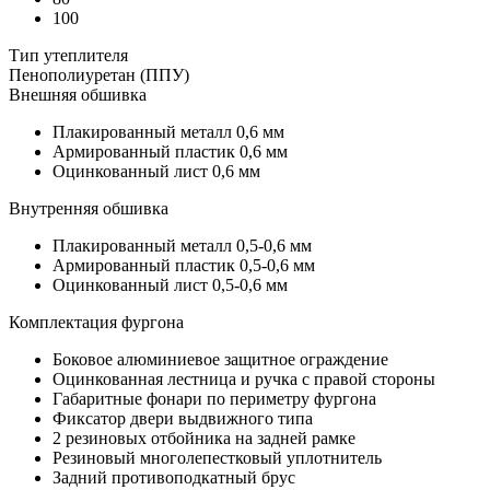
100
Тип утеплителя
Пенополиуретан (ППУ)
Внешняя обшивка
Плакированный металл 0,6 мм
Армированный пластик 0,6 мм
Оцинкованный лист 0,6 мм
Внутренняя обшивка
Плакированный металл 0,5-0,6 мм
Армированный пластик 0,5-0,6 мм
Оцинкованный лист 0,5-0,6 мм
Комплектация фургона
Боковое алюминиевое защитное ограждение
Оцинкованная лестница и ручка с правой стороны
Габаритные фонари по периметру фургона
Фиксатор двери выдвижного типа
2 резиновых отбойника на задней рамке
Резиновый многолепестковый уплотнитель
Задний противоподкатный брус