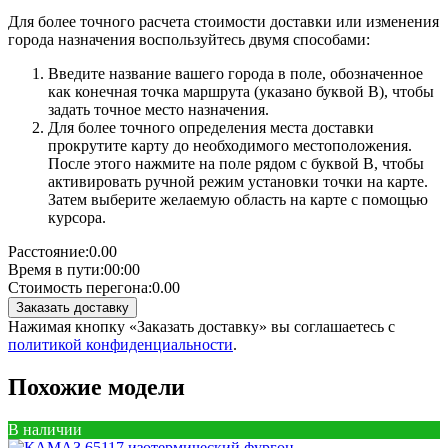
Для более точного расчета стоимости доставки или изменения
города назначения воспользуйтесь двумя способами:
Введите название вашего города в поле, обозначенное
как конечная точка маршрута (указано буквой B), чтобы
задать точное место назначения.
Для более точного определения места доставки
прокрутите карту до необходимого местоположения.
После этого нажмите на поле рядом с буквой B, чтобы
активировать ручной режим установки точки на карте.
Затем выберите желаемую область на карте с помощью
курсора.
Расстояние:
0.00
Время в пути:
00:00
Стоимость перегона:
0.00
Заказать доставку
Нажимая кнопку «Заказать доставку» вы соглашаетесь с
политикой конфиденциальности
.
Похожие модели
В наличии