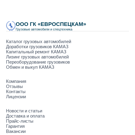
ООО ГК «ЕВРОСПЕЦКАМ»
Грузовые автомобили и спецтехника
Каталог грузовых автомобилей
Доработки грузовиков КАМАЗ
Капитальный ремонт КАМАЗ
Лизинг грузовых автомобилей
Переоборудование грузовиков
Обмен и выкуп КАМАЗ
Компания
Отзывы
Контакты
Лицензии
Новости и статьи
Доставка и оплата
Прайс-листы
Гарантия
Вакансии