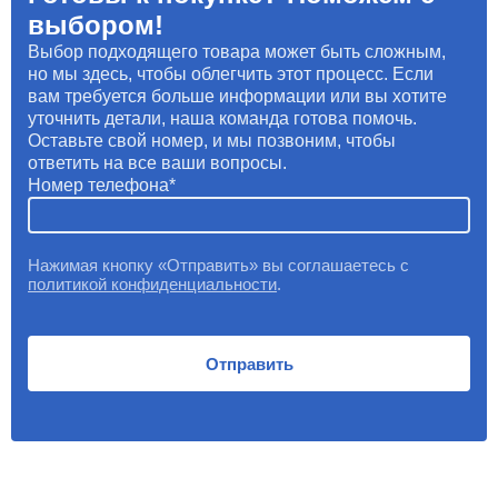
выбором!
Выбор подходящего товара может быть сложным,
но мы здесь, чтобы облегчить этот процесс. Если
вам требуется больше информации или вы хотите
уточнить детали, наша команда готова помочь.
Оставьте свой номер, и мы позвоним, чтобы
ответить на все ваши вопросы.
Номер телефона
Нажимая кнопку «Отправить» вы соглашаетесь с
политикой конфиденциальности
.
Отправить