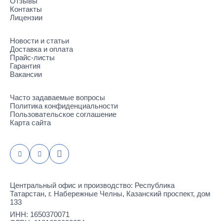
Отзывы
Контакты
Лицензии
Новости и статьи
Доставка и оплата
Прайс-листы
Гарантия
Вакансии
Часто задаваемые вопросы
Политика конфиденциальности
Пользовательское соглашение
Карта сайта
Центральный офис и производство: Республика
Татарстан, г. Набережные Челны, Казанский проспект, дом
133
ИНН: 1650370071