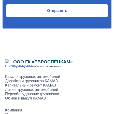
Отправить
ООО ГК «ЕВРОСПЕЦКАМ»
Грузовые автомобили и спецтехника
Каталог грузовых автомобилей
Доработки грузовиков КАМАЗ
Капитальный ремонт КАМАЗ
Лизинг грузовых автомобилей
Переоборудование грузовиков
Обмен и выкуп КАМАЗ
Компания