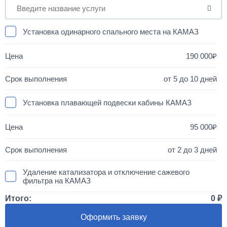
Установка одинарного спального места на КАМАЗ
190 000
от 5 до 10 дней
Установка плавающей подвески кабины КАМАЗ
95 000
от 2 до 3 дней
Удаление катализатора и отключение сажевого
фильтра на КАМАЗ
Итого:
0
50 000
Оформить заявку
1 день