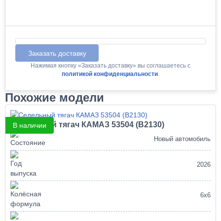
Заказать доставку
Нажимая кнопку «Заказать доставку» вы соглашаетесь с
политикой конфиденциальности
.
Похожие модели
Седельный тягач КАМАЗ 53504 (В2130)
В наличии
Новый автомобиль
2026
6х6