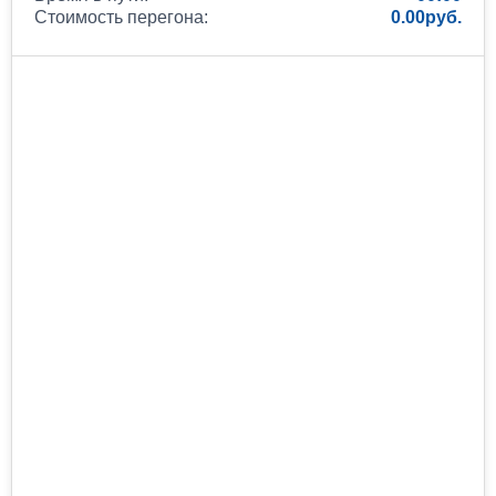
Стоимость перегона:
0.00