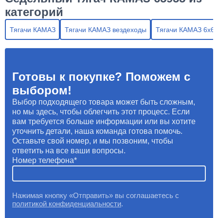
категорий
Тягачи КАМАЗ
Тягачи КАМАЗ вездеходы
Тягачи КАМАЗ 6х6
Готовы к покупке? Поможем с
выбором!
Выбор подходящего товара может быть сложным,
но мы здесь, чтобы облегчить этот процесс. Если
вам требуется больше информации или вы хотите
уточнить детали, наша команда готова помочь.
Оставьте свой номер, и мы позвоним, чтобы
ответить на все ваши вопросы.
Номер телефона
Нажимая кнопку «Отправить» вы соглашаетесь с
политикой конфиденциальности
.