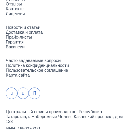
Отзывы
Контакты
Лицензии
Новости и статьи
Доставка и оплата
Прайс-листы
Гарантия
Вакансии
Часто задаваемые вопросы
Политика конфиденциальности
Пользовательское соглашение
Карта сайта
Центральный офис и производство: Республика
Татарстан, г. Набережные Челны, Казанский проспект, дом
133
ИНН: 1650370071