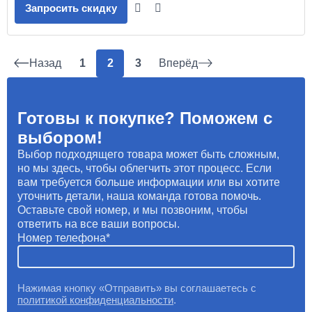
Запросить скидку
Назад
1
2
3
Вперёд
Готовы к покупке? Поможем с
выбором!
Выбор подходящего товара может быть сложным,
но мы здесь, чтобы облегчить этот процесс. Если
вам требуется больше информации или вы хотите
уточнить детали, наша команда готова помочь.
Оставьте свой номер, и мы позвоним, чтобы
ответить на все ваши вопросы.
Номер телефона
Нажимая кнопку «Отправить» вы соглашаетесь с
политикой конфиденциальности
.