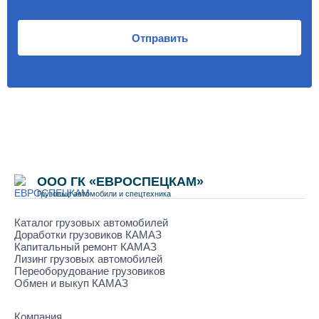
Отправить
ООО ГК «ЕВРОСПЕЦКАМ»
Грузовые автомобили и спецтехника
Каталог грузовых автомобилей
Доработки грузовиков КАМАЗ
Капитальный ремонт КАМАЗ
Лизинг грузовых автомобилей
Переоборудование грузовиков
Обмен и выкуп КАМАЗ
Компания