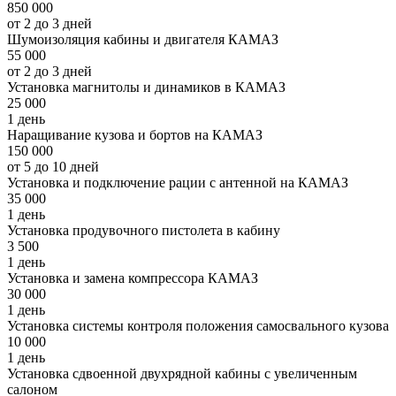
850 000
от 2 до 3 дней
Шумоизоляция кабины и двигателя КАМАЗ
55 000
от 2 до 3 дней
Установка магнитолы и динамиков в КАМАЗ
25 000
1 день
Наращивание кузова и бортов на КАМАЗ
150 000
от 5 до 10 дней
Установка и подключение рации с антенной на КАМАЗ
35 000
1 день
Установка продувочного пистолета в кабину
3 500
1 день
Установка и замена компрессора КАМАЗ
30 000
1 день
Установка системы контроля положения самосвального кузова
10 000
1 день
Установка сдвоенной двухрядной кабины с увеличенным
салоном