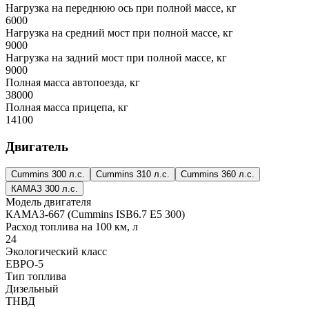
Нагрузка на переднюю ось при полной массе, кг
6000
Нагрузка на средний мост при полной массе, кг
9000
Нагрузка на задний мост при полной массе, кг
9000
Полная масса автопоезда, кг
38000
Полная масса прицепа, кг
14100
Двигатель
Cummins 300 л.с.
Cummins 310 л.с.
Cummins 360 л.с.
КАМАЗ 300 л.с.
Модель двигателя
КАМАЗ-667 (Cummins ISB6.7 E5 300)
Расход топлива на 100 км, л
24
Экологический класс
ЕВРО-5
Тип топлива
Дизельный
ТНВД