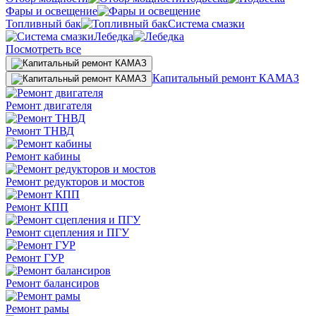
Фары и освещение
Топливный бак
Система смазки
Лебедка
Посмотреть все
Капитальный ремонт КАМАЗ
Ремонт двигателя
Ремонт ТНВД
Ремонт кабины
Ремонт редукторов и мостов
Ремонт КПП
Ремонт сцепления и ПГУ
Ремонт ГУР
Ремонт балансиров
Ремонт рамы