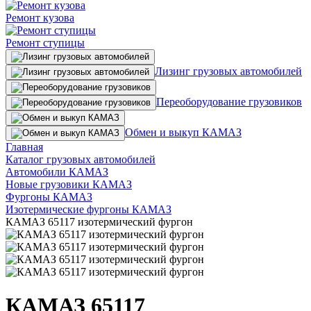
Ремонт кузова
Ремонт ступицы
Лизинг грузовых автомобилей
Переоборудование грузовиков
Обмен и выкуп КАМАЗ
Главная
Каталог грузовых автомобилей
Автомобили КАМАЗ
Новые грузовики КАМАЗ
Фургоны КАМАЗ
Изотермические фургоны КАМАЗ
КАМАЗ 65117 изотермический фургон
КАМАЗ 65117