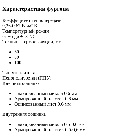
Характеристики фургона
Коэффициент теплопередачи
0,26-0,67 Вт/м²·К
Температурный режим
от +5 до +18 °C
Толщина термоизоляции, мм
50
80
100
Тип утеплителя
Пенополиуретан (ППУ)
Внешняя обшивка
Плакированный металл 0,6 мм
Армированный пластик 0,6 мм
Оцинкованный лист 0,6 мм
Внутренняя обшивка
Плакированный металл 0,5-0,6 мм
Армированный пластик 0,5-0,6 мм