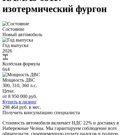
изотермический фургон
Состояние
Новый автомобиль
Год выпуска
2026
Колёсная формула
6х4
Мощность ДВС
300, 310, 360 л.с.
Цена:
от 8 950 000 руб.
Купить в лизинг
298 464 руб. в мес.
Получить консультацию специалиста
Стоимость автомобиля включает
НДС 22%
и доставку в
Набережные Челны
. Мы гарантируем соблюдение всех
обязательств, своевременную уплату налогов и полную