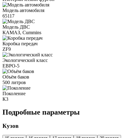
Модель автомобиля
65117
Модель ДВС
КАМАЗ, Cummins
Коробка передач
ZF9
Экологический класс
ЕВРО-5
Объём баков
500 литров
Поколение
К3
Подробные параметры
Кузов