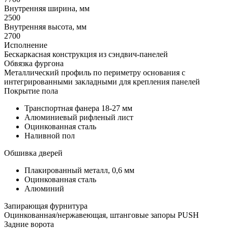
Внутренняя ширина, мм
2500
Внутренняя высота, мм
2700
Исполнение
Бескаркасная конструкция из сэндвич-панелей
Обвязка фургона
Металлический профиль по периметру основания с
интегрированными закладными для крепления панелей
Покрытие пола
Транспортная фанера 18-27 мм
Алюминиевый рифленый лист
Оцинкованная сталь
Наливной пол
Обшивка дверей
Плакированный металл, 0,6 мм
Оцинкованная сталь
Алюминий
Запирающая фурнитура
Оцинкованная/нержавеющая, штанговые запоры PUSH
Задние ворота