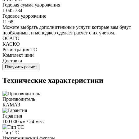
Годовая сумма удорожания
1 045 734
Годовое удорожание
11.68
Можете выбрать дополнительные услуги которые вам будут
необходимы, и менеджер сделает расчет с их учетом.
ОСАГО
КАСКО
Регистрация ТС
Комплект шин
Доставка
Получить расчет
Технические характеристики
Производитель
КАМАЗ
Гарантия
100 000 км / 24 мес.
Тип ТС
Изотермический фургон