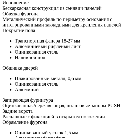
Исполнение
Бескаркасная конструкция из сэндвич-панелей
Обвязка фургона
Металлический профиль по периметру основания с
интегрированными закладными для крепления панелей
Покрытие пола
Транспортная фанера 18-27 мм
Алюминиевый рифленый лист
Оцинкованная сталь
Наливной пол
Обшивка дверей
Плакированный металл, 0,6 мм
Оцинкованная сталь
Алюминий
Запирающая фурнитура
Оцинкованная/нержавеющая, штанговые запоры PUSH
Задние ворота
Распашные с фиксацией в открытом положении
Обрамление фургона
Оцинкованный уголок 1,5 мм