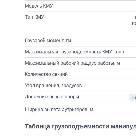
Модель КМУ
Тип КМУ
п
Грузовой момент, тм
Максимальная грузоподъемность КМУ, тонн
Максимальный рабочий радиус работы, м
Количество секций
Угол вращения, градусов
Дополнительные опоры
Пе
Ширина вылета аутригеров, м
Таблица грузоподъемности манипу