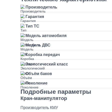
Производитель
Гарантия
Тип ТС
Модель автомобиля
Модель ДВС
Коробка передач
Экологический класс
Объём баков
Поколение
Подробные параметры
Кран-манипулятор
Производитель КМУ