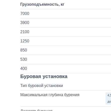
Грузоподъемность, кг
7000
3900
2100
1250
850
530
400
Буровая установка
Тип буровой установки
Максимальная глубина бурения
4,
до