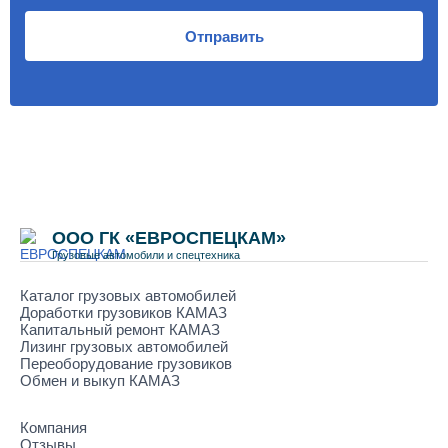
Отправить
ООО ГК «ЕВРОСПЕЦКАМ»
Грузовые автомобили и спецтехника
Каталог грузовых автомобилей
Доработки грузовиков КАМАЗ
Капитальный ремонт КАМАЗ
Лизинг грузовых автомобилей
Переоборудование грузовиков
Обмен и выкуп КАМАЗ
Компания
Отзывы