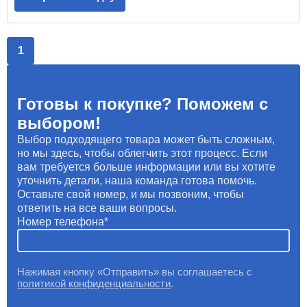
1
Готовы к покупке? Поможем с
выбором!
Выбор подходящего товара может быть сложным,
но мы здесь, чтобы облегчить этот процесс. Если
вам требуется больше информации или вы хотите
уточнить детали, наша команда готова помочь.
Оставьте свой номер, и мы позвоним, чтобы
ответить на все ваши вопросы.
Номер телефона
Нажимая кнопку «Отправить» вы соглашаетесь с
политикой конфиденциальности
.