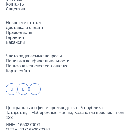
Контакты
Лицензии
Новости и статьи
Доставка и оплата
Прайс-листы
Гарантия
Вакансии
Часто задаваемые вопросы
Политика конфиденциальности
Пользовательское соглашение
Карта сайта
Центральный офис и производство: Республика
Татарстан, г. Набережные Челны, Казанский проспект, дом
133
ИНН: 1650370071
ОГРН: 1181690082254