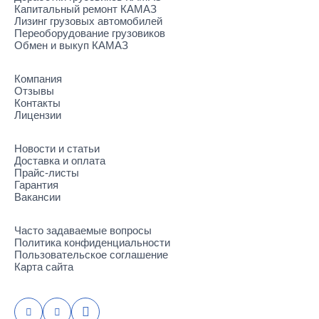
Капитальный ремонт КАМАЗ
Лизинг грузовых автомобилей
Переоборудование грузовиков
Обмен и выкуп КАМАЗ
Компания
Отзывы
Контакты
Лицензии
Новости и статьи
Доставка и оплата
Прайс-листы
Гарантия
Вакансии
Часто задаваемые вопросы
Политика конфиденциальности
Пользовательское соглашение
Карта сайта