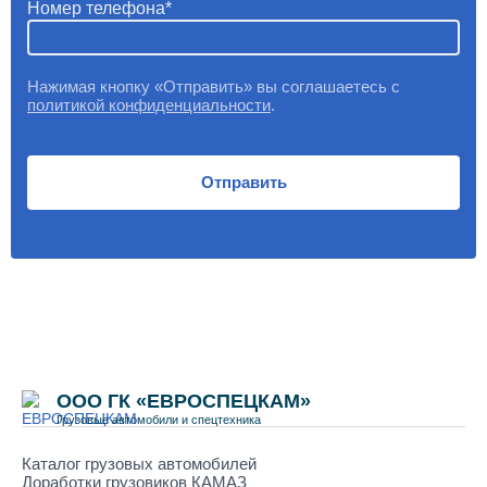
Номер телефона
Нажимая кнопку «Отправить» вы соглашаетесь с
политикой конфиденциальности
.
Отправить
ООО ГК «ЕВРОСПЕЦКАМ»
Грузовые автомобили и спецтехника
Каталог грузовых автомобилей
Доработки грузовиков КАМАЗ