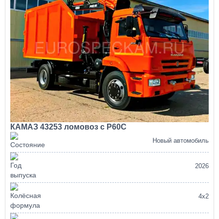
КАМАЗ 43253 ломовоз с Р60С
Новый автомобиль
2026
4х2