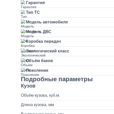
Гарантия
Тип ТС
Модель автомобиля
Модель ДВС
Коробка передач
Экологический класс
Объём баков
Поколение
Подробные параметры
Кузов
Объём кузова, куб.м.
Длина кузова, мм