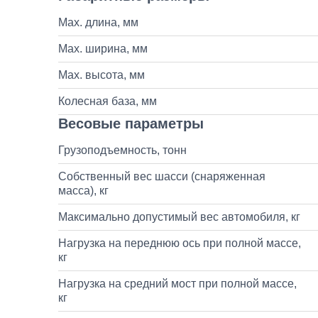
Max. длина, мм
Max. ширина, мм
Max. высота, мм
Колесная база, мм
Весовые параметры
Грузоподъемность, тонн
Собственный вес шасси (снаряженная
масса), кг
Максимально допустимый вес автомобиля, кг
Нагрузка на переднюю ось при полной массе,
кг
Нагрузка на средний мост при полной массе,
кг