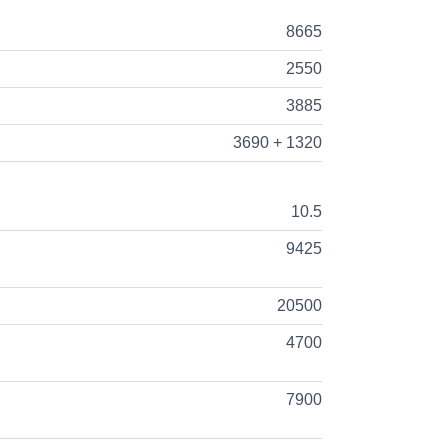
8665
2550
3885
3690 + 1320
10.5
9425
20500
4700
7900