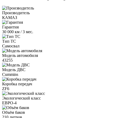
Производитель
КАМАЗ
Гарантия
30 000 км / 3 мес.
Тип ТС
Самосвал
Модель автомобиля
43255
Модель ДВС
Cummins
Коробка передач
ZF6
Экологический класс
ЕВРО-4
Объём баков
210 литров