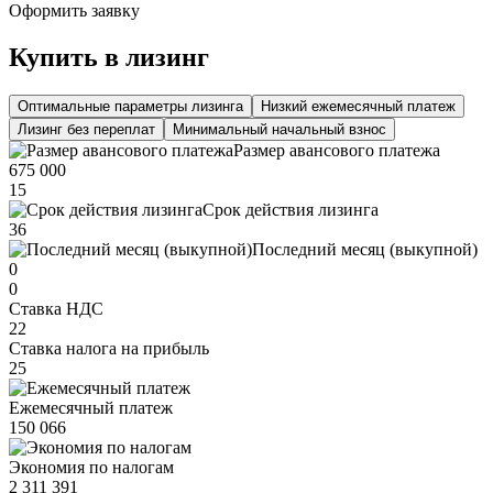
Оформить заявку
Купить в лизинг
Оптимальные параметры лизинга
Низкий ежемесячный платеж
Лизинг без переплат
Минимальный начальный взнос
Размер авансового платежа
675 000
15
Срок действия лизинга
36
Последний месяц (выкупной)
0
0
Ставка НДС
22
Ставка налога на прибыль
25
Ежемесячный платеж
150 066
Экономия по налогам
2 311 391