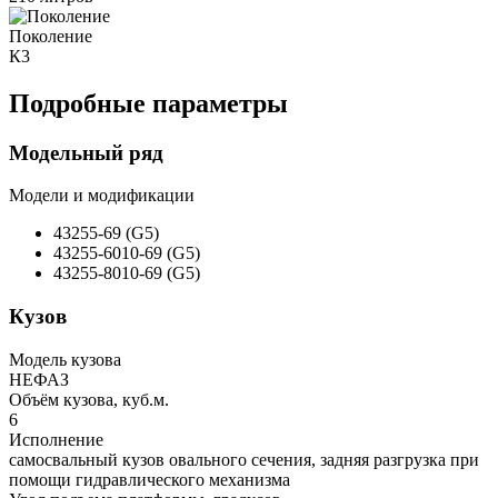
Поколение
К3
Подробные параметры
Модельный ряд
Модели и модификации
43255-69 (G5)
43255-6010-69 (G5)
43255-8010-69 (G5)
Кузов
Модель кузова
НЕФАЗ
Объём кузова, куб.м.
6
Исполнение
самосвальный кузов овального сечения, задняя разгрузка при
помощи гидравлического механизма