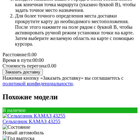
как конечная точка маршрута (указано буквой B), чтобы
задать точное место назначения.
Для более точного определения места доставки
прокрутите карту до необходимого местоположения.
После этого нажмите на поле рядом с буквой B, чтобы
активировать ручной режим установки точки на карте.
Затем выберите желаемую область на карте с помощью
курсора.
Расстояние:
0.00
Время в пути:
00:00
Стоимость перегона:
0.00
Заказать доставку
Нажимая кнопку «Заказать доставку» вы соглашаетесь с
политикой конфиденциальности
.
Похожие модели
В наличии
Сельхозник КАМАЗ 43255
Новый автомобиль