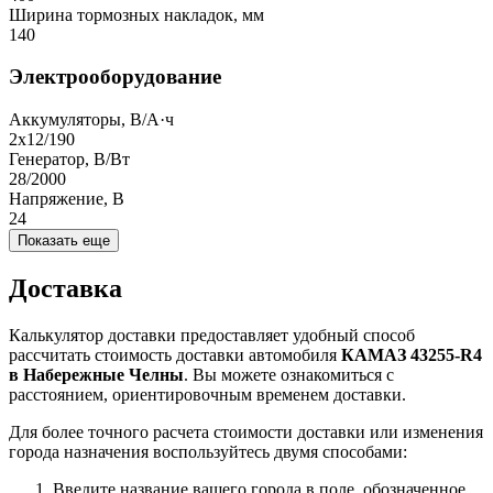
Ширина тормозных накладок, мм
140
Электрооборудование
Аккумуляторы, В/А·ч
2х12/190
Генератор, В/Вт
28/2000
Напряжение, B
24
Показать еще
Доставка
Калькулятор доставки предоставляет удобный способ
рассчитать стоимость доставки автомобиля
КАМАЗ 43255-R4
в Набережные Челны
. Вы можете ознакомиться с
расстоянием, ориентировочным временем доставки.
Для более точного расчета стоимости доставки или изменения
города назначения воспользуйтесь двумя способами:
Введите название вашего города в поле, обозначенное