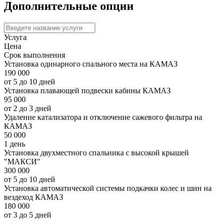
Дополнительные опции
Услуга
Цена
Срок выполнения
Установка одинарного спального места на КАМАЗ
190 000
от 5 до 10 дней
Установка плавающей подвески кабины КАМАЗ
95 000
от 2 до 3 дней
Удаление катализатора и отключение сажевого фильтра на
КАМАЗ
50 000
1 день
Установка двухместного спальника с высокой крышей
"МАКСИ"
300 000
от 5 до 10 дней
Установка автоматической системы подкачки колес и шин на
вездеход КАМАЗ
180 000
от 3 до 5 дней