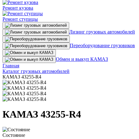
Ремонт кузова
Ремонт ступицы
Лизинг грузовых автомобилей
Переоборудование грузовиков
Обмен и выкуп КАМАЗ
Главная
Каталог грузовых автомобилей
КАМАЗ 43255-R4
КАМАЗ 43255-R4
Состояние