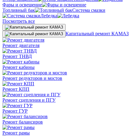
Фары и освещение
Топливный бак
Система смазки
Лебедка
Посмотреть все
Капитальный ремонт КАМАЗ
Ремонт двигателя
Ремонт ТНВД
Ремонт кабины
Ремонт редукторов и мостов
Ремонт КПП
Ремонт сцепления и ПГУ
Ремонт ГУР
Ремонт балансиров
Ремонт рамы