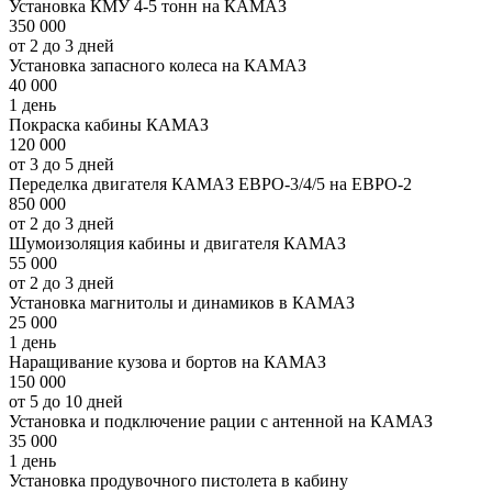
Установка КМУ 4-5 тонн на КАМАЗ
350 000
от 2 до 3 дней
Установка запасного колеса на КАМАЗ
40 000
1 день
Покраска кабины КАМАЗ
120 000
от 3 до 5 дней
Переделка двигателя КАМАЗ ЕВРО-3/4/5 на ЕВРО-2
850 000
от 2 до 3 дней
Шумоизоляция кабины и двигателя КАМАЗ
55 000
от 2 до 3 дней
Установка магнитолы и динамиков в КАМАЗ
25 000
1 день
Наращивание кузова и бортов на КАМАЗ
150 000
от 5 до 10 дней
Установка и подключение рации с антенной на КАМАЗ
35 000
1 день
Установка продувочного пистолета в кабину