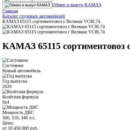
Обмен и выкуп КАМАЗ
Главная
Каталог грузовых автомобилей
КАМАЗ 65115 сортиментовоз с Велмаш VC8L74
КАМАЗ 65115 сортиментовоз 
Состояние
Новый автомобиль
Год выпуска
2026
Колёсная формула
6х4
Мощность ДВС
300, 310, 340 л.с.
Цена:
от 10 450 000 руб.