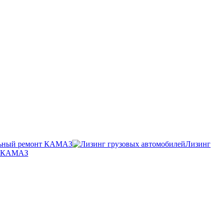
ьный ремонт КАМАЗ
Лизинг
п КАМАЗ