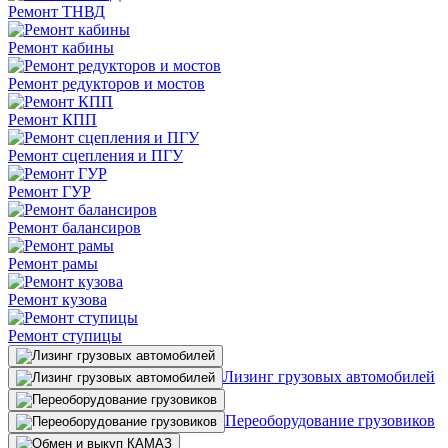
Ремонт ТНВД
Ремонт кабины
Ремонт редукторов и мостов
Ремонт КПП
Ремонт сцепления и ПГУ
Ремонт ГУР
Ремонт балансиров
Ремонт рамы
Ремонт кузова
Ремонт ступицы
Лизинг грузовых автомобилей
Переоборудование грузовиков