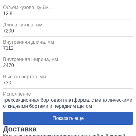
Объём кузова, куб.м.
12.8
Длина кузова, мм
7200
Внутренняя длина, мм
7112
Внутренняя ширина, мм
2470
Высота бортов, мм
730
Исполнение
трехсекционная бортовая платформа, с металлическими
откидными бортами и передним щитом
Показать еще
Доставка