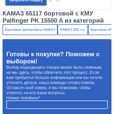
КАМАЗ 65117 бортовой с КМУ
Palfinger PK 15500 A из категорий
Бортовые автомобили КАМАЗ
КАМАЗ 300 л.с.
Бортовые КА
Готовы к покупке? Поможем с
выбором!
Выбор подходящего товара может быть сложным,
но мы здесь, чтобы облегчить этот процесс. Если
вам требуется больше информации или вы хотите
уточнить детали, наша команда готова помочь.
Оставьте свой номер, и мы позвоним, чтобы
ответить на все ваши вопросы.
Номер телефона