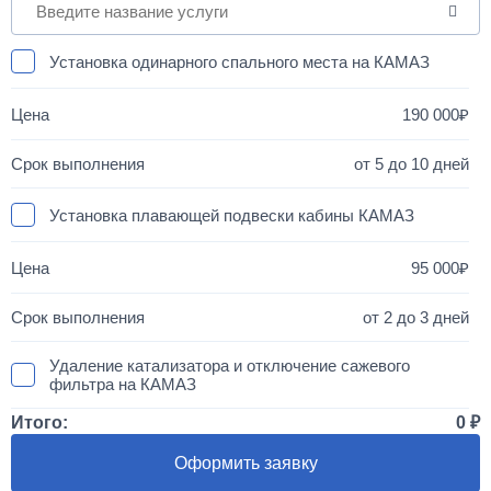
Установка одинарного спального места на КАМАЗ
190 000
от 5 до 10 дней
Установка плавающей подвески кабины КАМАЗ
95 000
от 2 до 3 дней
Удаление катализатора и отключение сажевого
фильтра на КАМАЗ
Итого:
0
50 000
Оформить заявку
1 день