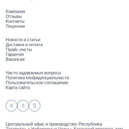
Компания
Отзывы
Контакты
Лицензии
Новости и статьи
Доставка и оплата
Прайс-листы
Гарантия
Вакансии
Часто задаваемые вопросы
Политика конфиденциальности
Пользовательское соглашение
Карта сайта
Центральный офис и производство: Республика
Татарстан, г. Набережные Челны, Казанский проспект, дом