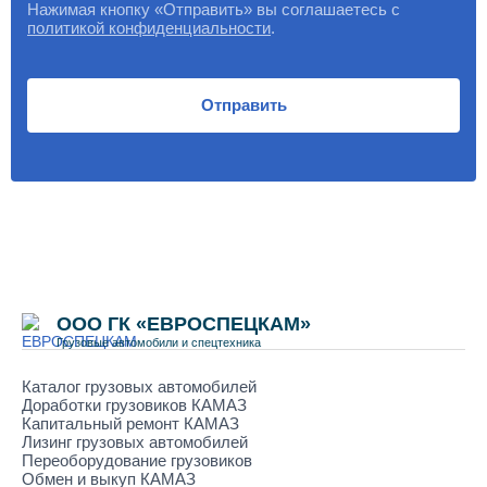
Нажимая кнопку «Отправить» вы соглашаетесь с
политикой конфиденциальности
.
Отправить
ООО ГК «ЕВРОСПЕЦКАМ»
Грузовые автомобили и спецтехника
Каталог грузовых автомобилей
Доработки грузовиков КАМАЗ
Капитальный ремонт КАМАЗ
Лизинг грузовых автомобилей
Переоборудование грузовиков
Обмен и выкуп КАМАЗ