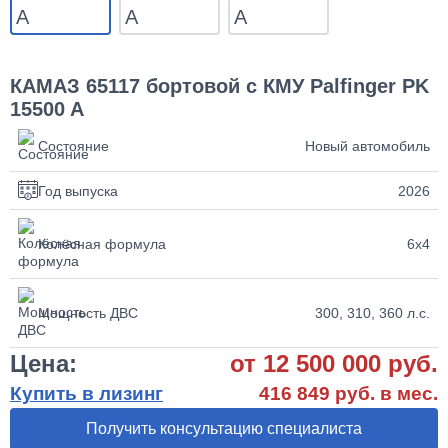
КАМАЗ 65117 бортовой с КМУ Palfinger PK
15500 A
Состояние
Новый автомобиль
Год выпуска
2026
Колёсная формула
6х4
Мощность ДВС
300, 310, 360 л.с.
Цена:
от 12 500 000 руб.
Купить в лизинг
416 849 руб. в мес.
Получить консультацию специалиста