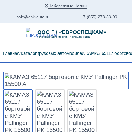
Набережные Челны
sale@esk-auto.ru
+7 (855) 278-33-99
ООО ГК «ЕВРОСПЕЦКАМ»
Грузовые автомобили и спецтехника
Главная
Каталог грузовых автомобилей
КАМАЗ 65117 бортовой 