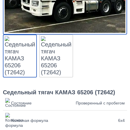
Седельный тягач КАМАЗ 65206 (Т2642)
Состояние
Проверенный с пробегом
Колёсная формула
6х4