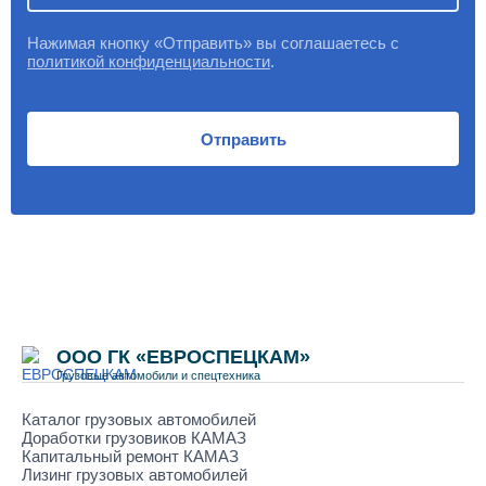
Нажимая кнопку «Отправить» вы соглашаетесь с
политикой конфиденциальности
.
Отправить
ООО ГК «ЕВРОСПЕЦКАМ»
Грузовые автомобили и спецтехника
Каталог грузовых автомобилей
Доработки грузовиков КАМАЗ
Капитальный ремонт КАМАЗ
Лизинг грузовых автомобилей