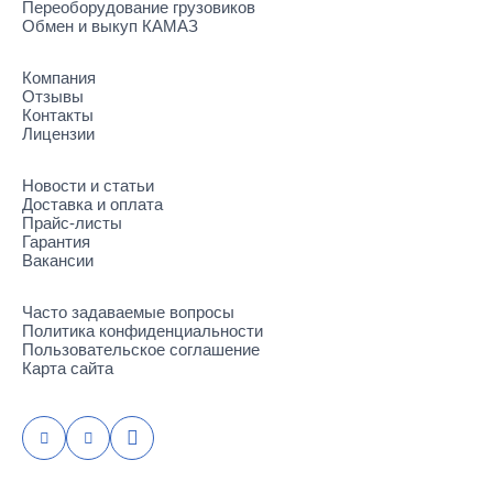
Переоборудование грузовиков
Обмен и выкуп КАМАЗ
Компания
Отзывы
Контакты
Лицензии
Новости и статьи
Доставка и оплата
Прайс-листы
Гарантия
Вакансии
Часто задаваемые вопросы
Политика конфиденциальности
Пользовательское соглашение
Карта сайта