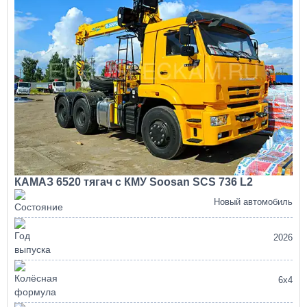
КАМАЗ 6520 тягач с КМУ Soosan SCS 736 L2
Новый автомобиль
2026
6х4