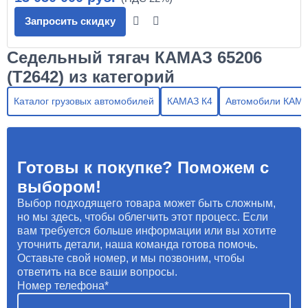
Запросить скидку
Седельный тягач КАМАЗ 65206
(Т2642) из категорий
Каталог грузовых автомобилей
КАМАЗ К4
Автомобили КАМ
Готовы к покупке? Поможем с
выбором!
Выбор подходящего товара может быть сложным,
но мы здесь, чтобы облегчить этот процесс. Если
вам требуется больше информации или вы хотите
уточнить детали, наша команда готова помочь.
Оставьте свой номер, и мы позвоним, чтобы
ответить на все ваши вопросы.
Номер телефона