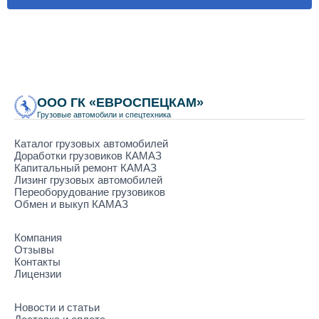
ООО ГК «ЕВРОСПЕЦКАМ»
Грузовые автомобили и спецтехника
Каталог грузовых автомобилей
Доработки грузовиков КАМАЗ
Капитальный ремонт КАМАЗ
Лизинг грузовых автомобилей
Переоборудование грузовиков
Обмен и выкуп КАМАЗ
Компания
Отзывы
Контакты
Лицензии
Новости и статьи