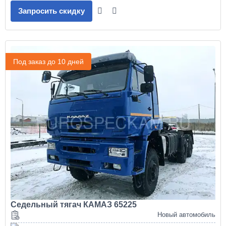
Запросить скидку
Под заказ до 10 дней
Седельный тягач КАМАЗ 65225
Новый автомобиль