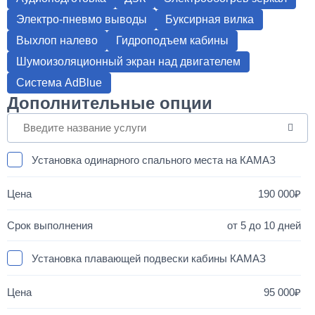
Электро-пневмо выводы
Буксирная вилка
Выхлоп налево
Гидроподъем кабины
Шумоизоляционный экран над двигателем
Система AdBlue
Дополнительные опции
Установка одинарного спального места на КАМАЗ
190 000
от 5 до 10 дней
Установка плавающей подвески кабины КАМАЗ
95 000