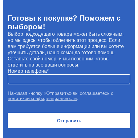
Готовы к покупке? Поможем с
выбором!
Выбор подходящего товара может быть сложным,
но мы здесь, чтобы облегчить этот процесс. Если
вам требуется больше информации или вы хотите
уточнить детали, наша команда готова помочь.
Оставьте свой номер, и мы позвоним, чтобы
ответить на все ваши вопросы.
Номер телефона
Нажимая кнопку «Отправить» вы соглашаетесь с
политикой конфиденциальности
.
Отправить