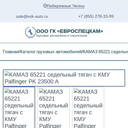
Набережные Челны
sale@esk-auto.ru
+7 (855) 278-33-99
ООО ГК «ЕВРОСПЕЦКАМ»
Грузовые автомобили и спецтехника
Главная
Каталог грузовых автомобилей
КАМАЗ 65221 седельный