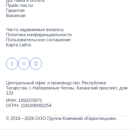
Доставка и оплата
Прайс-листы
Гарантия
Вакансии
Часто задаваемые вопросы
Политика конфиденциальности
Пользовательское соглашение
Карта сайта
Центральный офис и производство: Республика
Татарстан, г. Набережные Челны, Казанский проспект, дом
133
ИНН: 1650370071
ОГРН: 1181690082254
© 2018—2026 ООО Группа Компаний «Евроспецкам».