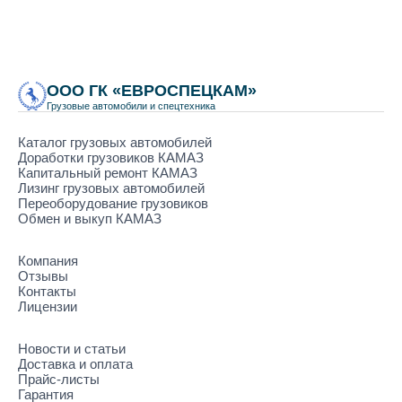
ООО ГК «ЕВРОСПЕЦКАМ»
Грузовые автомобили и спецтехника
Каталог грузовых автомобилей
Доработки грузовиков КАМАЗ
Капитальный ремонт КАМАЗ
Лизинг грузовых автомобилей
Переоборудование грузовиков
Обмен и выкуп КАМАЗ
Компания
Отзывы
Контакты
Лицензии
Новости и статьи
Доставка и оплата
Прайс-листы
Гарантия