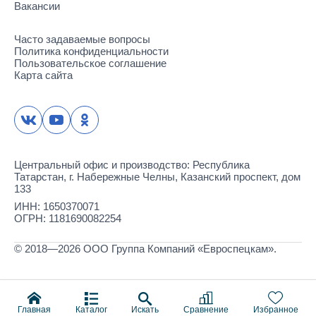
Вакансии
Часто задаваемые вопросы
Политика конфиденциальности
Пользовательское соглашение
Карта сайта
Центральный офис и производство: Республика
Татарстан, г. Набережные Челны, Казанский проспект, дом
133
ИНН: 1650370071
ОГРН: 1181690082254
© 2018—2026 ООО Группа Компаний «Евроспецкам».
Каталог
Искать
Главная
Сравнение
Избранное