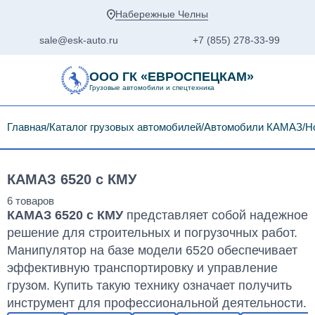
Набережные Челны
sale@esk-auto.ru
+7 (855) 278-33-99
ООО ГК «ЕВРОСПЕЦКАМ»
Грузовые автомобили и спецтехника
Главная
Каталог грузовых автомобилей
Автомобили КАМАЗ
Н
КАМАЗ 6520 с КМУ
КАМАЗ 6520 с КМУ
представляет собой надежное
решение для строительных и погрузочных работ.
Манипулятор на базе модели 6520 обеспечивает
эффективную транспортировку и управление
грузом. Купить такую технику означает получить
инструмент для профессиональной деятельности.