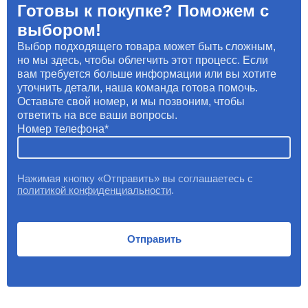
Готовы к покупке? Поможем с
выбором!
Выбор подходящего товара может быть сложным,
но мы здесь, чтобы облегчить этот процесс. Если
вам требуется больше информации или вы хотите
уточнить детали, наша команда готова помочь.
Оставьте свой номер, и мы позвоним, чтобы
ответить на все ваши вопросы.
Номер телефона
Нажимая кнопку «Отправить» вы соглашаетесь с
политикой конфиденциальности
.
Отправить