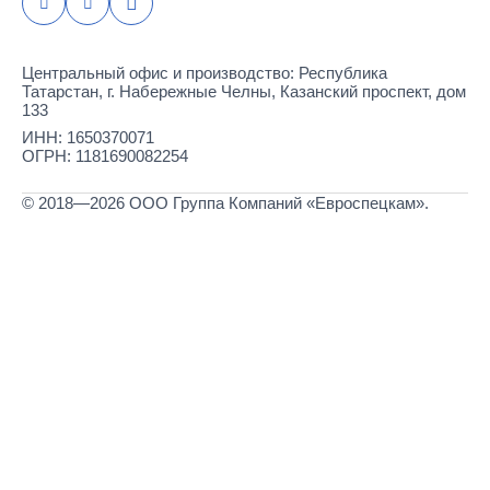
Центральный офис и производство: Республика
Татарстан, г. Набережные Челны, Казанский проспект, дом
133
ИНН: 1650370071
ОГРН: 1181690082254
© 2018—2026 ООО Группа Компаний «Евроспецкам».