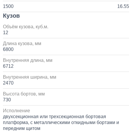
1500
16.55
Кузов
Объём кузова, куб.м.
12
Длина кузова, мм
6800
Внутренняя длина, мм
6712
Внутренняя ширина, мм
2470
Высота бортов, мм
730
Исполнение
двухсекционная или трехсекционная бортовая
платформа, с металлическими откидными бортами и
передним щитом