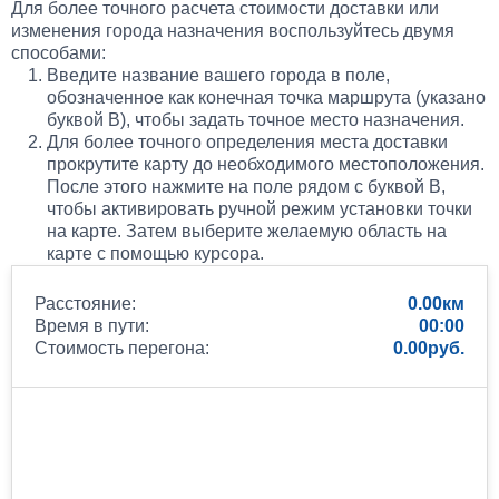
Для более точного расчета стоимости доставки или
изменения города назначения воспользуйтесь двумя
способами:
Введите название вашего города в поле,
обозначенное как конечная точка маршрута (указано
буквой B), чтобы задать точное место назначения.
Для более точного определения места доставки
прокрутите карту до необходимого местоположения.
После этого нажмите на поле рядом с буквой B,
чтобы активировать ручной режим установки точки
на карте. Затем выберите желаемую область на
карте с помощью курсора.
Расстояние:
0.00
Время в пути:
00:00
Стоимость перегона:
0.00