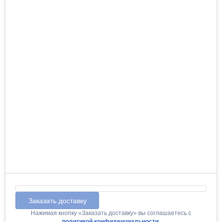
Заказать доставку
Нажимая кнопку «Заказать доставку» вы соглашаетесь с
политикой конфиденциальности
.