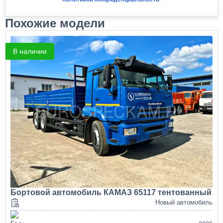
Похожие модели
В наличии
Бортовой автомобиль КАМАЗ 65117 тентованный
Новый автомобиль