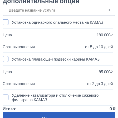
Дополнительные опции
Установка одинарного спального места на КАМАЗ
190 000
от 5 до 10 дней
Установка плавающей подвески кабины КАМАЗ
95 000
от 2 до 3 дней
Удаление катализатора и отключение сажевого
фильтра на КАМАЗ
Итого:
0
50 000