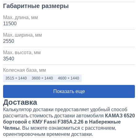
Габаритные размеры
Max. длина, мм
11500
Max. ширина, мм
2550
Max. высота, мм
3540
Колесная база, мм
3515 + 1440
3600 + 1440
4600 + 1440
Показать еще
Доставка
Калькулятор доставки предоставляет удобный способ
рассчитать стоимость доставки автомобиля
КАМАЗ 6520
бортовой с КМУ Fassi F385A.2.26 в Набережные
Челны
. Вы можете ознакомиться с расстоянием,
ориентировочным временем доставки.