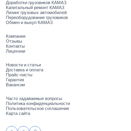
Доработки грузовиков КАМАЗ
Капитальный ремонт КАМАЗ
Лизинг грузовых автомобилей
Переоборудование грузовиков
Обмен и выкуп КАМАЗ
Компания
Отзывы
Контакты
Лицензии
Новости и статьи
Доставка и оплата
Прайс-листы
Гарантия
Вакансии
Часто задаваемые вопросы
Политика конфиденциальности
Пользовательское соглашение
Карта сайта