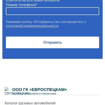
ответить на все ваши вопросы.
Номер телефона
Нажимая кнопку «Отправить» вы соглашаетесь с
политикой конфиденциальности
.
Отправить
ООО ГК «ЕВРОСПЕЦКАМ»
Грузовые автомобили и спецтехника
Каталог грузовых автомобилей