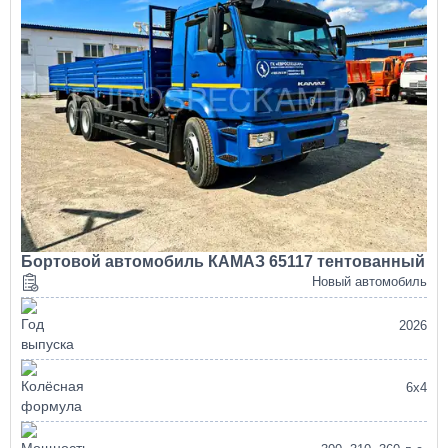
Бортовой автомобиль КАМАЗ 65117 тентованный
Новый автомобиль
2026
6х4