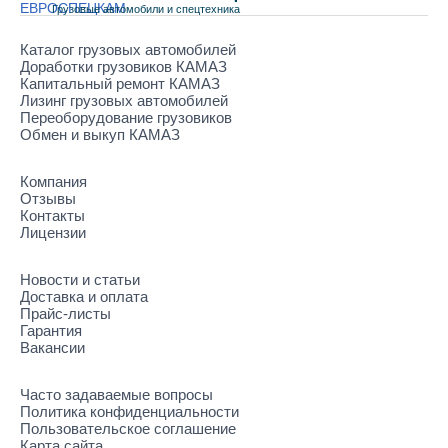
Грузовые автомобили и спецтехника
Каталог грузовых автомобилей
Доработки грузовиков КАМАЗ
Капитальный ремонт КАМАЗ
Лизинг грузовых автомобилей
Переоборудование грузовиков
Обмен и выкуп КАМАЗ
Компания
Отзывы
Контакты
Лицензии
Новости и статьи
Доставка и оплата
Прайс-листы
Гарантия
Вакансии
Часто задаваемые вопросы
Политика конфиденциальности
Пользовательское соглашение
Карта сайта