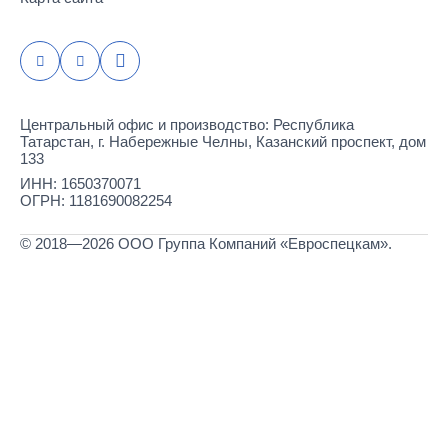
Центральный офис и производство: Республика
Татарстан, г. Набережные Челны, Казанский проспект, дом
133
ИНН: 1650370071
ОГРН: 1181690082254
© 2018—2026 ООО Группа Компаний «Евроспецкам».