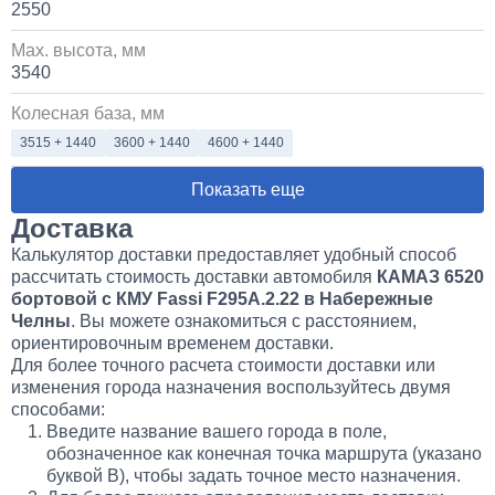
2550
Max. высота, мм
3540
Колесная база, мм
3515 + 1440
3600 + 1440
4600 + 1440
Показать еще
Доставка
Калькулятор доставки предоставляет удобный способ
рассчитать стоимость доставки автомобиля
КАМАЗ 6520
бортовой с КМУ Fassi F295A.2.22 в Набережные
Челны
. Вы можете ознакомиться с расстоянием,
ориентировочным временем доставки.
Для более точного расчета стоимости доставки или
изменения города назначения воспользуйтесь двумя
способами:
Введите название вашего города в поле,
обозначенное как конечная точка маршрута (указано
буквой B), чтобы задать точное место назначения.