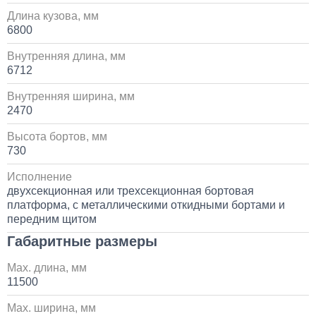
Длина кузова, мм
6800
Внутренняя длина, мм
6712
Внутренняя ширина, мм
2470
Высота бортов, мм
730
Исполнение
двухсекционная или трехсекционная бортовая
платформа, с металлическими откидными бортами и
передним щитом
Габаритные размеры
Max. длина, мм
11500
Max. ширина, мм