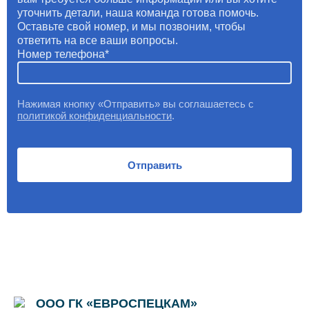
уточнить детали, наша команда готова помочь.
Оставьте свой номер, и мы позвоним, чтобы
ответить на все ваши вопросы.
Номер телефона
Нажимая кнопку «Отправить» вы соглашаетесь с
политикой конфиденциальности
.
Отправить
ООО ГК «ЕВРОСПЕЦКАМ»