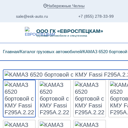
Набережные Челны
sale@esk-auto.ru
+7 (855) 278-33-99
ООО ГК «ЕВРОСПЕЦКАМ»
Грузовые автомобили и спецтехника
Главная
Каталог грузовых автомобилей
КАМАЗ 6520 бортовой 