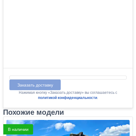
Заказать доставку
Нажимая кнопку «Заказать доставку» вы соглашаетесь с
политикой конфиденциальности
.
Похожие модели
В наличии